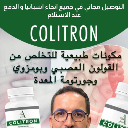
Ski
التوصيل مجاني في جميع انحاء اسبانيا و الدفع
t
عند الاستلام​
conten