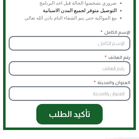
ضروري نشخصوا الحالة قبل اخد البرنامج
التوصيل متوفر لجميع المدن الاسبانية
مع المواكبة حتى يتم الشفاء التام باذن الله تعالى
الإسم الكامل
رقم الهاتف
العنوان والمدينة
تأكيد الطلب