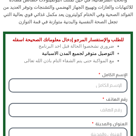
للالتهابات والغازات وتهييج الجهاز الهضمي والتشنجات وتوفر العديد من
الفوائد الصحية وفي الختام كوليترون يعد مكمل غذائي قوي بعالية التي
تجعل الصحة النفسية والبدنية متوازنة في قمة التوازن
للطلب والإستفسار المرجو إدخال معلوماتك الصحيحة اسفله​
ضروري نشخصوا الحالة قبل اخد البرنامج
التوصيل متوفر لجميع المدن الاسبانية
مع المواكبة حتى يتم الشفاء التام باذن الله تعالى
الإسم الكامل
رقم الهاتف
العنوان والمدينة