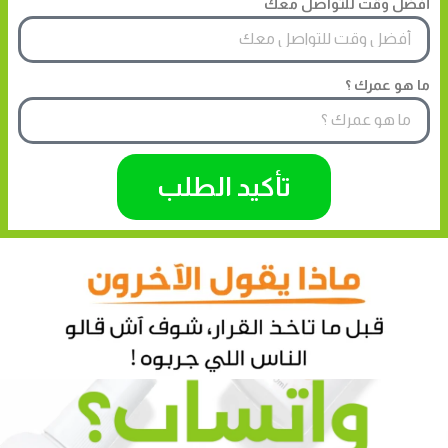
أفضل وقت للتواصل معك
ما هو عمرك ؟
تأكيد الطلب