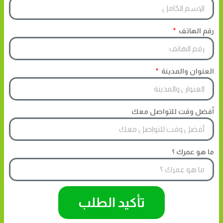
رقم الهاتف
العنوان والمدينة
أفضل وقت للتواصل معك
ما هو عمرك ؟
تأكيد الطلب