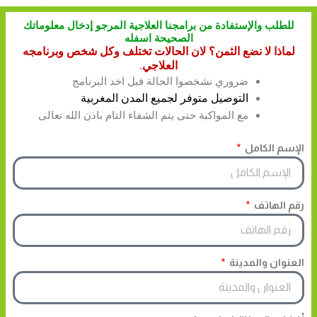
للطلب والإستفادة من برامجنا العلاجية المرجو إدخال معلوماتك
الصحيحة اسفله
لماذا لا نضع الثمن؟ لان الحالات تختلف وكل شخص وبرنامجه
العلاجي.
ضروري نشخصوا الحالة قبل اخد البرنامج
التوصيل متوفر لجميع المدن المغربية
مع المواكبة حتى يتم الشفاء التام باذن الله تعالى
الإسم الكامل
رقم الهاتف
العنوان والمدينة