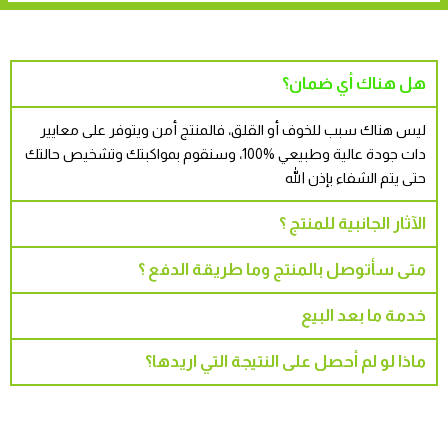
هل هناك أي ضمان؟
ليس هناك سبب للخوف أو القلق، فالمنتج أمن ويتوفر على معايير
دات جودة عالية وطبيعي %100، وسنقوم بمواكبتك وتشخيص حالتك
حتى يتم الشفاء بإذن الله
الآثار الجانبية للمنتج ؟
متى سأتوصل بالمنتج وما طريقة الدفع ؟
خدمة ما بعد البيع
ماذا لو لم أحصل على النتيجة التي اريدها؟