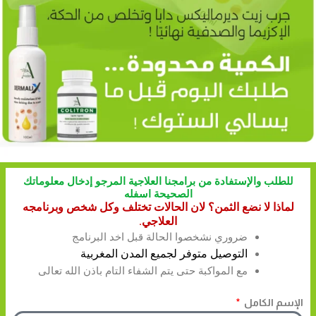
للطلب والإستفادة من برامجنا العلاجية المرجو إدخال معلوماتك
الصحيحة اسفله
لماذا لا نضع الثمن؟ لان الحالات تختلف وكل شخص وبرنامجه
العلاجي.
ضروري نشخصوا الحالة قبل اخد البرنامج
التوصيل متوفر لجميع المدن المغربية
مع المواكبة حتى يتم الشفاء التام باذن الله تعالى
الإسم الكامل